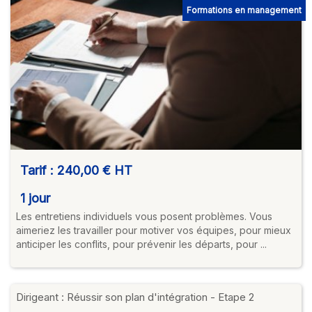
Formations en management
Tarif :
240,00 €
HT
1 jour
Les entretiens individuels vous posent problèmes. Vous
aimeriez les travailler pour motiver vos équipes, pour mieux
anticiper les conflits, pour prévenir les départs, pour ...
Dirigeant : Réussir son plan d'intégration - Etape 2