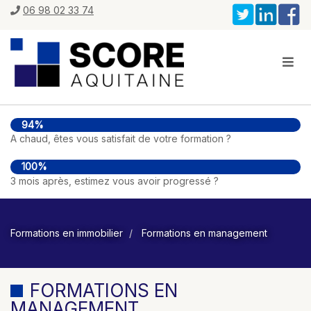
06 98 02 33 74
94%
A chaud, êtes vous satisfait de votre formation ?
100%
3 mois après, estimez vous avoir progressé ?
Formations en immobilier
Formations en management
FORMATIONS EN
MANAGEMENT