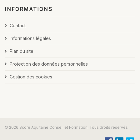
INFORMATIONS
Contact
Informations légales
Plan du site
Protection des données personnelles
Gestion des cookies
© 2026 Score Aquitaine Conseil et Formation. Tous droits réservés