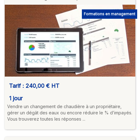
Formations en management
Tarif :
240,00 €
HT
1 jour
Vendre un changement de chaudière à un propriétaire,
gérer un dégât des eaux ou encore réduire le % d’impayés.
Vous trouverez toutes les réponses ...