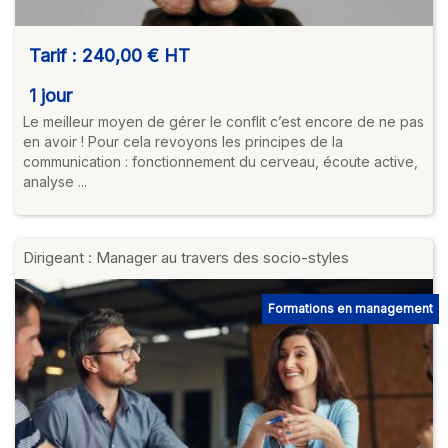
Tarif :
240,00 €
HT
1 jour
Le meilleur moyen de gérer le conflit c’est encore de ne pas
en avoir ! Pour cela revoyons les principes de la
communication : fonctionnement du cerveau, écoute active,
analyse ...
Dirigeant : Manager au travers des socio-styles
Formations en management