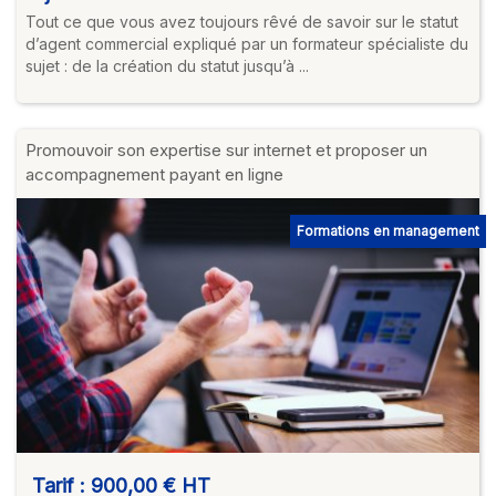
Tout ce que vous avez toujours rêvé de savoir sur le statut
d’agent commercial expliqué par un formateur spécialiste du
sujet : de la création du statut jusqu’à ...
Promouvoir son expertise sur internet et proposer un
accompagnement payant en ligne
Formations en management
Tarif :
900,00 €
HT