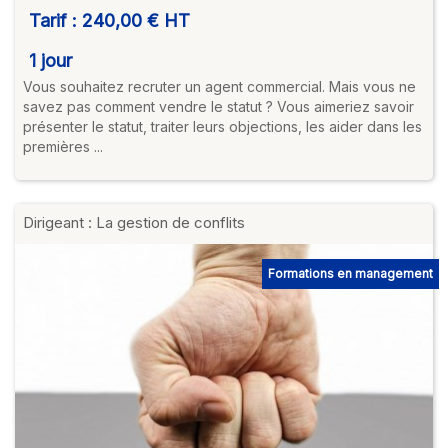
Tarif :
240,00 €
HT
1 jour
Vous souhaitez recruter un agent commercial. Mais vous ne
savez pas comment vendre le statut ? Vous aimeriez savoir
présenter le statut, traiter leurs objections, les aider dans les
premières ...
Dirigeant : La gestion de conflits
Formations en management