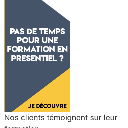
Nos clients témoignent sur leur