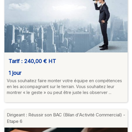
Tarif :
240,00 €
HT
1 jour
Vous souhaitez faire monter votre équipe en compétences
en les accompagnant sur le terrain. Vous souhaitez leur
montrer « le geste » ou peut être juste les observer ...
Dirigeant : Réussir son BAC (Bilan d'Activité Commercial) -
Etape 6