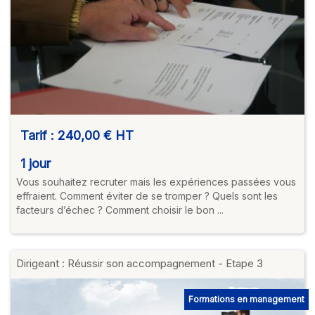
Tarif :
240,00 €
HT
1 jour
Vous souhaitez recruter mais les expériences passées vous
effraient. Comment éviter de se tromper ? Quels sont les
facteurs d’échec ? Comment choisir le bon ...
Dirigeant : Réussir son accompagnement - Etape 3
Formations en management