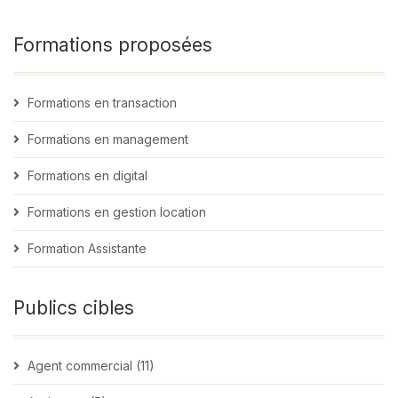
Formations proposées
Formations en transaction
Formations en management
Formations en digital
Formations en gestion location
Formation Assistante
Publics cibles
Agent commercial (11)