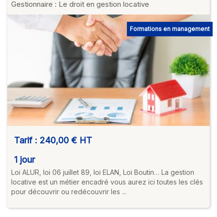
Gestionnaire : Le droit en gestion locative
Formations en management
Tarif :
240,00 €
HT
1 jour
Loi ALUR, loi 06 juillet 89, loi ELAN, Loi Boutin… La gestion
locative est un métier encadré vous aurez ici toutes les clés
pour découvrir ou redécouvrir les ...