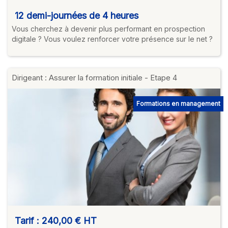
12 demi-journées de 4 heures
Vous cherchez à devenir plus performant en prospection
digitale ? Vous voulez renforcer votre présence sur le net ?
Dirigeant : Assurer la formation initiale - Etape 4
Formations en management
Tarif :
240,00 €
HT