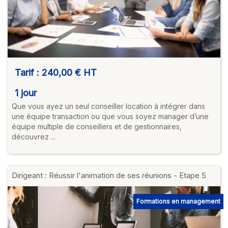
Tarif :
240,00 €
HT
1 jour
Que vous ayez un seul conseiller location à intégrer dans
une équipe transaction ou que vous soyez manager d’une
équipe multiple de conseillers et de gestionnaires,
découvrez ...
Dirigeant : Réussir l'animation de ses réunions - Etape 5
Formations en management