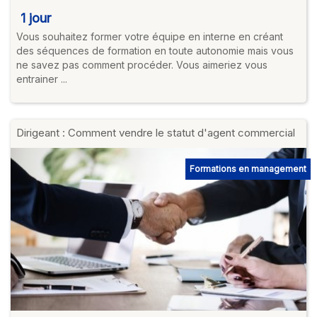
1 jour
Vous souhaitez former votre équipe en interne en créant
des séquences de formation en toute autonomie mais vous
ne savez pas comment procéder. Vous aimeriez vous
entrainer ...
Dirigeant : Comment vendre le statut d'agent commercial
Formations en management