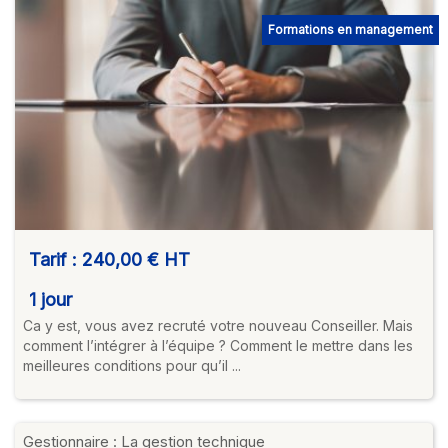
Formations en management
Tarif :
240,00 €
HT
1 jour
Ca y est, vous avez recruté votre nouveau Conseiller. Mais
comment l’intégrer à l’équipe ? Comment le mettre dans les
meilleures conditions pour qu’il ...
Gestionnaire : La gestion technique