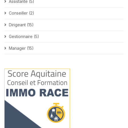
Assistante (5)
Conseiller (2)
Dirigeant (15)
Gestionnaire (5)
Manager (15)