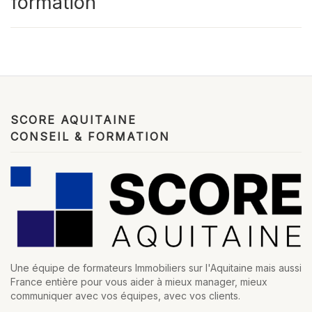
formation
SCORE AQUITAINE
CONSEIL & FORMATION
Une équipe de formateurs Immobiliers sur l'Aquitaine mais aussi
France entière pour vous aider à mieux manager, mieux
communiquer avec vos équipes, avec vos clients.