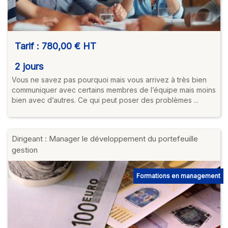
Tarif :
780,00 €
HT
2 jours
Vous ne savez pas pourquoi mais vous arrivez à très bien
communiquer avec certains membres de l’équipe mais moins
bien avec d’autres. Ce qui peut poser des problèmes ...
Dirigeant : Manager le développement du portefeuille
gestion
Formations en management