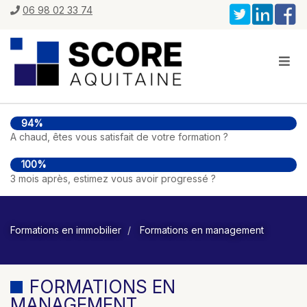
06 98 02 33 74
94%
A chaud, êtes vous satisfait de votre formation ?
100%
3 mois après, estimez vous avoir progressé ?
Formations en immobilier
Formations en management
FORMATIONS EN
MANAGEMENT