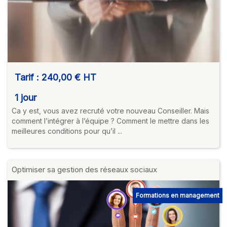
Tarif :
240,00 €
HT
1 jour
Ca y est, vous avez recruté votre nouveau Conseiller. Mais
comment l’intégrer à l’équipe ? Comment le mettre dans les
meilleures conditions pour qu’il ...
Optimiser sa gestion des réseaux sociaux
Formations en management