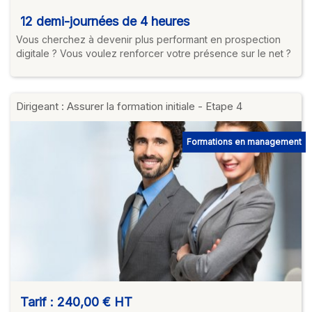
12 demi-journées de 4 heures
Vous cherchez à devenir plus performant en prospection
digitale ? Vous voulez renforcer votre présence sur le net ?
Dirigeant : Assurer la formation initiale - Etape 4
Formations en management
Tarif :
240,00 €
HT