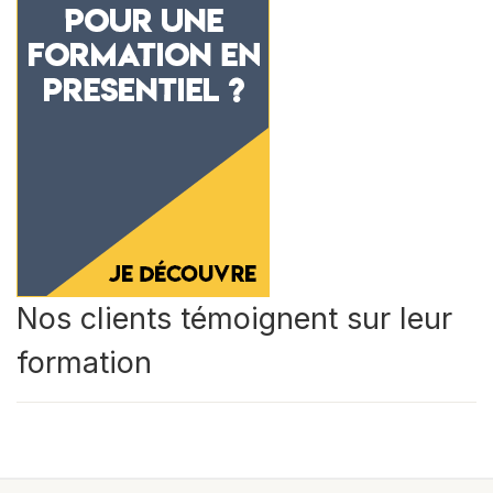
Nos clients témoignent sur leur
formation