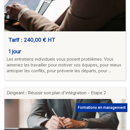
Tarif :
240,00 €
HT
1 jour
Les entretiens individuels vous posent problèmes. Vous
aimeriez les travailler pour motiver vos équipes, pour mieux
anticiper les conflits, pour prévenir les départs, pour ...
Dirigeant : Réussir son plan d'intégration - Etape 2
Formations en management