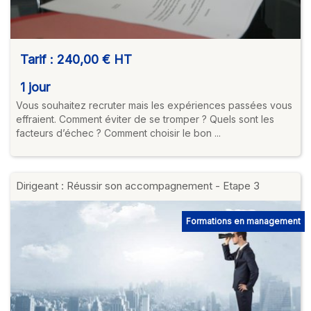
Tarif :
240,00 €
HT
1 jour
Vous souhaitez recruter mais les expériences passées vous
effraient. Comment éviter de se tromper ? Quels sont les
facteurs d’échec ? Comment choisir le bon ...
Dirigeant : Réussir son accompagnement - Etape 3
Formations en management