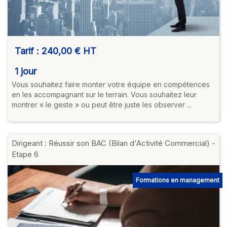
Tarif :
240,00 €
HT
1 jour
Vous souhaitez faire monter votre équipe en compétences
en les accompagnant sur le terrain. Vous souhaitez leur
montrer « le geste » ou peut être juste les observer ...
Dirigeant : Réussir son BAC (Bilan d'Activité Commercial) -
Etape 6
Formations en management