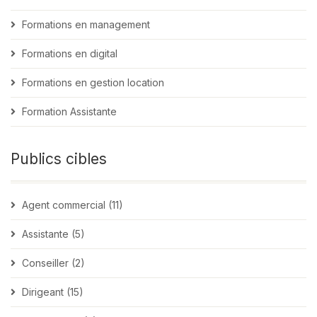
Formations en management
Formations en digital
Formations en gestion location
Formation Assistante
Publics cibles
Agent commercial (11)
Assistante (5)
Conseiller (2)
Dirigeant (15)