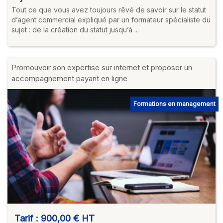
Tout ce que vous avez toujours rêvé de savoir sur le statut
d’agent commercial expliqué par un formateur spécialiste du
sujet : de la création du statut jusqu’à ...
Promouvoir son expertise sur internet et proposer un
accompagnement payant en ligne
Formations en management
Tarif :
900,00 €
HT