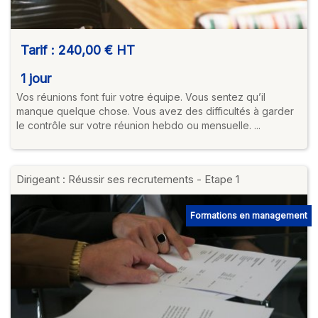
Tarif :
240,00 €
HT
1 jour
Vos réunions font fuir votre équipe. Vous sentez qu’il
manque quelque chose. Vous avez des difficultés à garder
le contrôle sur votre réunion hebdo ou mensuelle. ...
Dirigeant : Réussir ses recrutements - Etape 1
Formations en management