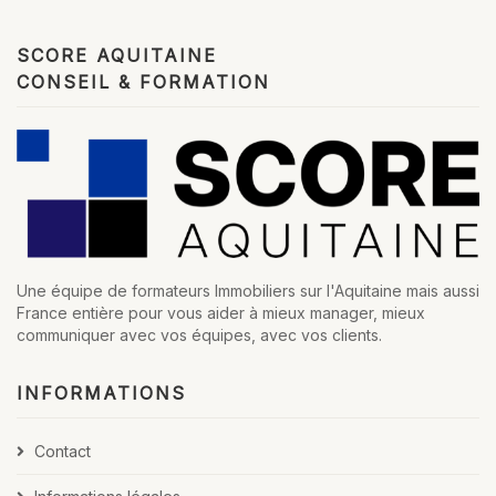
SCORE AQUITAINE
CONSEIL & FORMATION
Une équipe de formateurs Immobiliers sur l'Aquitaine mais aussi
France entière pour vous aider à mieux manager, mieux
communiquer avec vos équipes, avec vos clients.
INFORMATIONS
Contact