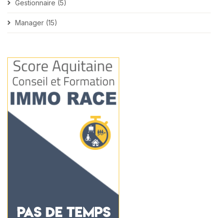
Gestionnaire (5)
Manager (15)