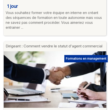
1 jour
Vous souhaitez former votre équipe en interne en créant
des séquences de formation en toute autonomie mais vous
ne savez pas comment procéder. Vous aimeriez vous
entrainer ...
Dirigeant : Comment vendre le statut d'agent commercial
Formations en management