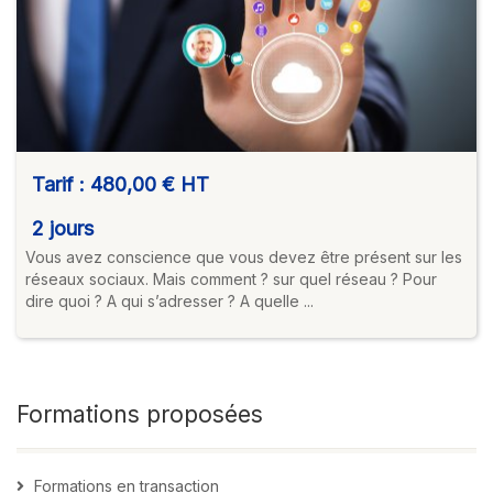
Tarif :
480,00 €
HT
2 jours
Vous avez conscience que vous devez être présent sur les
réseaux sociaux. Mais comment ? sur quel réseau ? Pour
dire quoi ? A qui s’adresser ? A quelle ...
Formations proposées
Formations en transaction