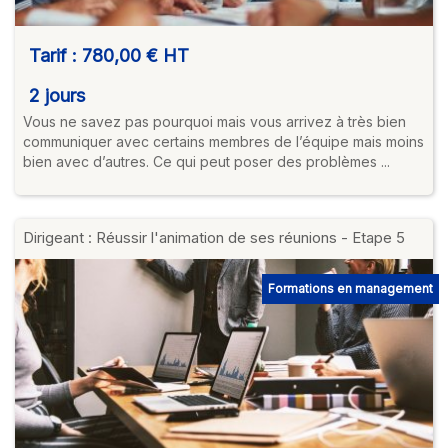
Tarif :
780,00 €
HT
2 jours
Vous ne savez pas pourquoi mais vous arrivez à très bien
communiquer avec certains membres de l’équipe mais moins
bien avec d’autres. Ce qui peut poser des problèmes ...
Dirigeant : Réussir l'animation de ses réunions - Etape 5
Formations en management