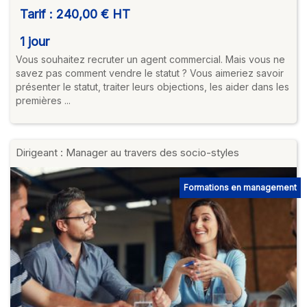
Tarif :
240,00 €
HT
1 jour
Vous souhaitez recruter un agent commercial. Mais vous ne
savez pas comment vendre le statut ? Vous aimeriez savoir
présenter le statut, traiter leurs objections, les aider dans les
premières ...
Dirigeant : Manager au travers des socio-styles
Formations en management