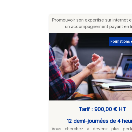
Promouvoir son expertise sur internet 
un accompagnement payant en l
Formations e
Tarif :
900,00 €
HT
12 demi-journées de 4 heu
Vous cherchez à devenir plus perf