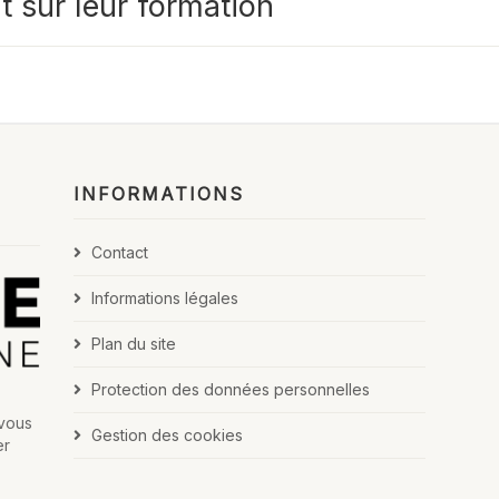
t sur leur formation
INFORMATIONS
Contact
Informations légales
Plan du site
Protection des données personnelles
 vous
Gestion des cookies
er