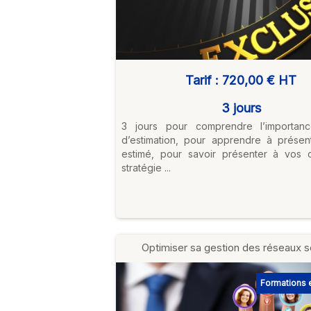
Tarif :
720,00 €
HT
3 jours
3 jours pour comprendre l’importan
d’estimation, pour apprendre à présent
estimé, pour savoir présenter à vos c
stratégie ...
Optimiser sa gestion des réseaux s
Formations e