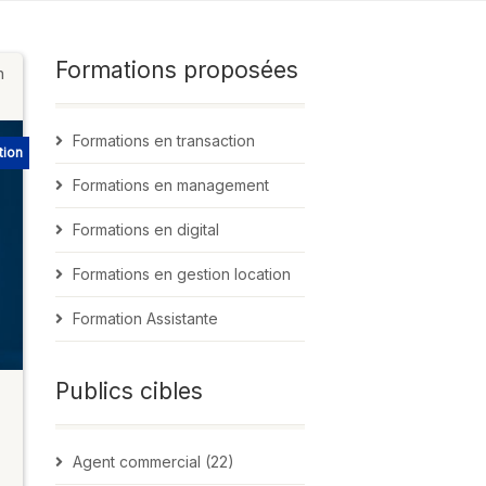
Formations proposées
n
Formations en transaction
tion
Formations en management
Formations en digital
Formations en gestion location
Formation Assistante
Publics cibles
Agent commercial (22)