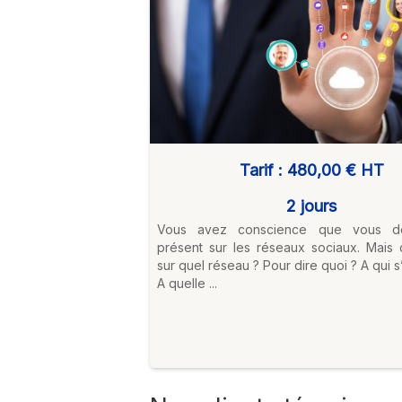
Tarif :
480,00 €
HT
2 jours
Vous avez conscience que vous d
présent sur les réseaux sociaux. Mais
sur quel réseau ? Pour dire quoi ? A qui s
A quelle ...