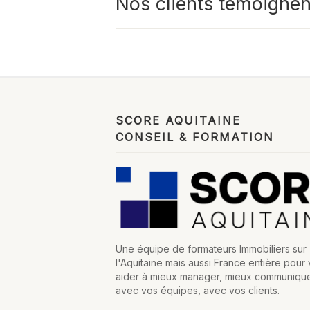
Nos clients témoignen
SCORE AQUITAINE
CONSEIL & FORMATION
Une équipe de formateurs Immobiliers sur
l'Aquitaine mais aussi France entière pour
aider à mieux manager, mieux communiqu
avec vos équipes, avec vos clients.