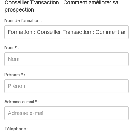
Conseiller Transaction : Comment améliorer sa
prospection
Nom de formation :
Nom
*
:
Prénom
*
:
Adresse e-mail
*
:
Téléphone :