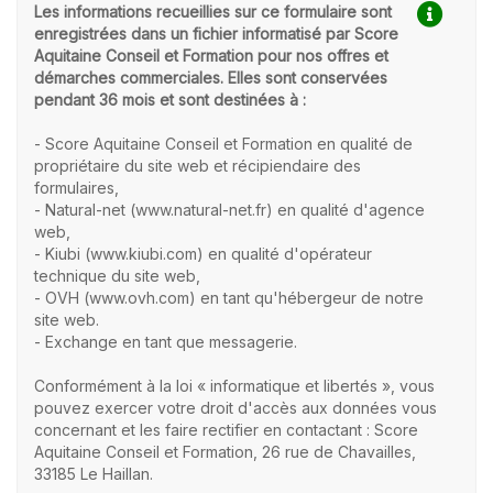
Les informations recueillies sur ce formulaire sont
enregistrées dans un fichier informatisé par Score
Aquitaine Conseil et Formation pour nos offres et
démarches commerciales. Elles sont conservées
pendant 36 mois et sont destinées à :
- Score Aquitaine Conseil et Formation en qualité de
propriétaire du site web et récipiendaire des
formulaires,
- Natural-net (www.natural-net.fr) en qualité d'agence
web,
- Kiubi (www.kiubi.com) en qualité d'opérateur
technique du site web,
- OVH (www.ovh.com) en tant qu'hébergeur de notre
site web.
- Exchange en tant que messagerie.
Conformément à la loi « informatique et libertés », vous
pouvez exercer votre droit d'accès aux données vous
concernant et les faire rectifier en contactant : Score
Aquitaine Conseil et Formation, 26 rue de Chavailles,
33185 Le Haillan.