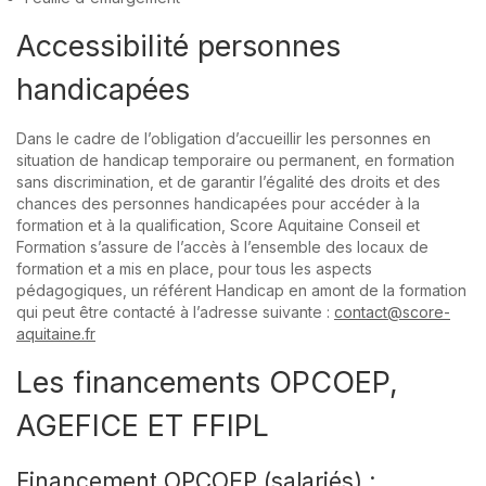
Accessibilité personnes
handicapées
Dans le cadre de l’obligation d’accueillir les personnes en
situation de handicap temporaire ou permanent, en formation
sans discrimination, et de garantir l’égalité des droits et des
chances des personnes handicapées pour accéder à la
formation et à la qualification, Score Aquitaine Conseil et
Formation s’assure de l’accès à l’ensemble des locaux de
formation et a mis en place, pour tous les aspects
pédagogiques, un référent Handicap en amont de la formation
qui peut être contacté à l’adresse suivante :
contact@score-
aquitaine.fr
Les financements OPCOEP,
AGEFICE ET FFIPL
Financement OPCOEP (salariés) :