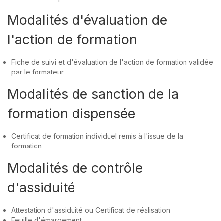
Modalités d'évaluation de
l'action de formation
Fiche de suivi et d'évaluation de l'action de formation validée
par le formateur
Modalités de sanction de la
formation dispensée
Certificat de formation individuel remis à l'issue de la
formation
Modalités de contrôle
d'assiduité
Attestation d'assiduité ou Certificat de réalisation
Feuille d'émargement