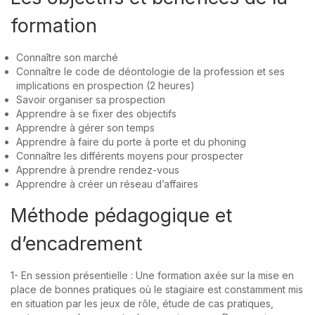
formation
Connaître son marché
Connaître le code de déontologie de la profession et ses
implications en prospection (2 heures)
Savoir organiser sa prospection
Apprendre à se fixer des objectifs
Apprendre à gérer son temps
Apprendre à faire du porte à porte et du phoning
Connaître les différents moyens pour prospecter
Apprendre à prendre rendez-vous
Apprendre à créer un réseau d’affaires
Méthode pédagogique et
d’encadrement
1- En session présentielle : Une formation axée sur la mise en
place de bonnes pratiques où le stagiaire est constamment mis
en situation par les jeux de rôle, étude de cas pratiques,