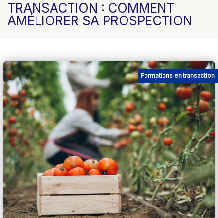
TRANSACTION : COMMENT
AMÉLIORER SA PROSPECTION
Formations en transaction