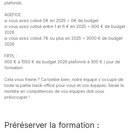
plafonds.
AGEFICE :
si vous avez cotisé 0€ en 2025 = 0€ de budget
si vous avez cotisé entre 1 et 6 € en 2025 = 600 € de budget
2026
si vous avez cotisé 7€ ou plus en 2025 = 3000 € de budget
2026
FIFPL :
900 € à 1050 € de budget 2026 plafonné à 300 € / jour de
formation
Cela vous freine ? Ca tombe bien, notre équipe s'occupe de
toute la partie back-office pour vous et vos équipes. Seule la
montée en compétences de vos équipes doit vous
préoccuper !
Préréserver la formation :