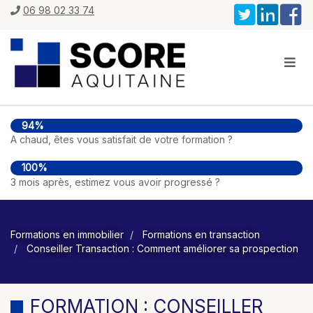
06 98 02 33 74
94%
A chaud, êtes vous satisfait de votre formation ?
100%
3 mois après, estimez vous avoir progressé ?
Formations en immobilier
Formations en transaction
Conseiller Transaction : Comment améliorer sa prospection
FORMATION : CONSEILLER