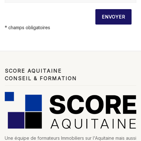
* champs obligatoires
SCORE AQUITAINE
CONSEIL & FORMATION
Une équipe de formateurs Immobiliers sur l'Aquitaine mais aussi