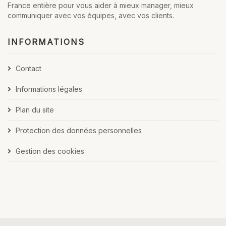
France entière pour vous aider à mieux manager, mieux
communiquer avec vos équipes, avec vos clients.
INFORMATIONS
Contact
Informations légales
Plan du site
Protection des données personnelles
Gestion des cookies