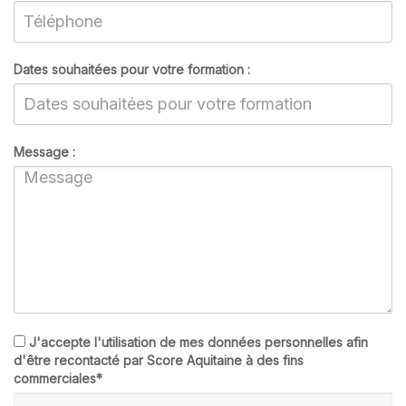
Dates souhaitées pour votre formation :
Message :
J'accepte l'utilisation de mes données personnelles afin
d'être recontacté par Score Aquitaine à des fins
commerciales*