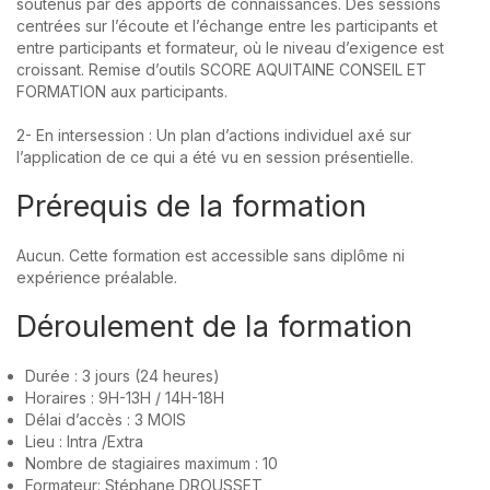
soutenus par des apports de connaissances. Des sessions
centrées sur l’écoute et l’échange entre les participants et
entre participants et formateur, où le niveau d’exigence est
croissant. Remise d’outils SCORE AQUITAINE CONSEIL ET
FORMATION aux participants.
2- En intersession : Un plan d’actions individuel axé sur
l’application de ce qui a été vu en session présentielle.
Prérequis de la formation
Aucun. Cette formation est accessible sans diplôme ni
expérience préalable.
Déroulement de la formation
Durée : 3 jours (24 heures)
Horaires : 9H-13H / 14H-18H
Délai d’accès : 3 MOIS
Lieu : Intra /Extra
Nombre de stagiaires maximum : 10
Formateur: Stéphane DROUSSET