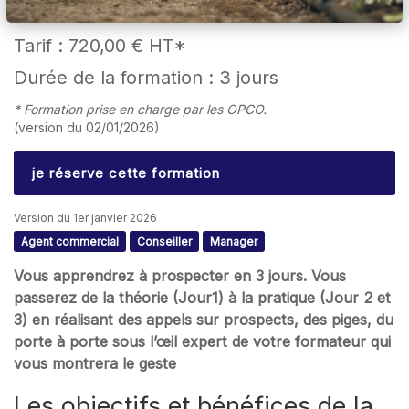
Tarif :
720,00 €
HT*
Durée de la formation : 3 jours
* Formation prise en charge par les OPCO.
(version du 02/01/2026)
je réserve cette formation
Version du 1er janvier 2026
Agent commercial
Conseiller
Manager
Vous apprendrez à prospecter en 3 jours. Vous
passerez de la théorie (Jour1) à la pratique (Jour 2 et
3) en réalisant des appels sur prospects, des piges, du
porte à porte sous l’œil expert de votre formateur qui
vous montrera le geste
Les objectifs et bénéfices de la