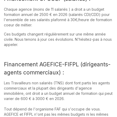
Chaque agence (moins de 11 salariés ) a droit a un budget
formation annuel de 2500 € en 2026 (salariés CDI/CDD) pour
l'ensemble de ses salariés plafonné à 30€/heure de formation
coeur de métier.
Ces budgets changent régulièrement sur une même année
civile. Nous tenons à jour ces évolutions. N'hésitez-pas à nous
appeler.
Financement AGEFICE-FIFPL (dirigeants-
agents commerciaux) :
Les Travailleurs non salariés (TNS) dont font partis les agents
commerciaux et la plupart des dirigeants d'agence
immobilière, ont droit a un budget annuel de formation qui peut
varier de 600 € à 3000 € en 2026.
Tout dépend de l'organisme FAF qui s'occupe de vous.
AGEFICE et FIFPL n'ont pas les mêmes budgets ni les mêmes