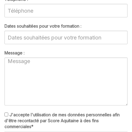
Dates souhaitées pour votre formation :
Message :
J'accepte l'utilisation de mes données personnelles afin
d'être recontacté par Score Aquitaine à des fins
commerciales*