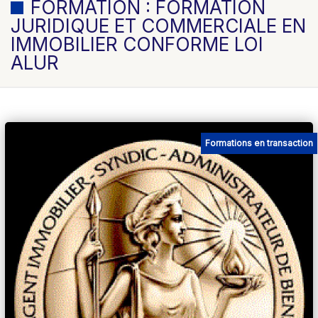
FORMATION : FORMATION
JURIDIQUE ET COMMERCIALE EN
IMMOBILIER CONFORME LOI
ALUR
Formations en transaction