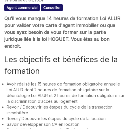
Version du 08/03/2024
Agent commercial
Conseiller
Qu'il vous manque 14 heures de formation Loi ALUR
pour valider votre carte d'agent immobilier ou que
vous ayez besoin de vous former sur la partie
juridique liée à la loi HOGUET. Vous êtes au bon
endroit.
Les objectifs et bénéfices de la
formation
Avoir réalisé les 15 heures de formation obligatoire annuelle
Loi ALUR dont 2 heures de formation obligatoire sur la
déontologie Loi ALUR et 2 heures de formation obligatoire sur
la discrimination d’accès au logement
Revoir / Découvrir les étapes du cycle de la transaction
immobilière
Revoir/ Découvrir les étapes du cycle de la location
Savoir développer son CA en location