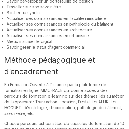
Savoir développer un portefeuille de gestion
Travailler sur son savoir-être
S’initier au syndic
Actualiser ses connaissances en fiscalité immobilière
Actualiser ses connaissances en pathologie du bâtiment
Actualiser ses connaissances en architecture
Actualiser ses connaissances en urbanisme
Mieux maîtriser le digital
Savoir gérer le statut d’agent commercial
Méthode pédagogique et
d’encadrement
En Formation Ouverte à Distance par la plateforme de
formation en ligne IMMO-RACE qui donne accès à des
parcours de formation e-learning sur des thèmes liés au métier
de l’apprenant : Transaction, Location, Digital, Loi ALUR, Loi
HOGUET, déontologie, discrimination, pathologie du bâtiment,
savoir-être, etc…
Chaque parcours est constitué de capsules de formation de 10