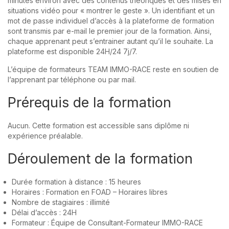
minutes environ avec des contenus théoriques et des mises en
situations vidéo pour « montrer le geste ». Un identifiant et un
mot de passe individuel d’accès à la plateforme de formation
sont transmis par e-mail le premier jour de la formation. Ainsi,
chaque apprenant peut s’entrainer autant qu’il le souhaite. La
plateforme est disponible 24H/24 7j/7.
L’équipe de formateurs TEAM IMMO-RACE reste en soutien de
l’apprenant par téléphone ou par mail.
Prérequis de la formation
Aucun. Cette formation est accessible sans diplôme ni
expérience préalable.
Déroulement de la formation
Durée formation à distance : 15 heures
Horaires : Formation en FOAD – Horaires libres
Nombre de stagiaires : illimité
Délai d’accès : 24H
Formateur : Équipe de Consultant-Formateur IMMO-RACE