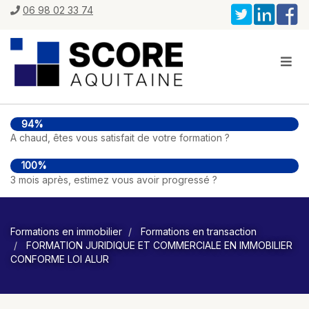
06 98 02 33 74
94%
A chaud, êtes vous satisfait de votre formation ?
100%
3 mois après, estimez vous avoir progressé ?
Formations en immobilier
Formations en transaction
FORMATION JURIDIQUE ET COMMERCIALE EN IMMOBILIER
CONFORME LOI ALUR