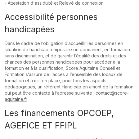
- Attestation d'assiduité et Relevé de connexion
Accessibilité personnes
handicapées
Dans le cadre de l’obligation d’accueillir les personnes en
situation de handicap temporaire ou permanent, en formation
sans discrimination, et de garantir l’égalité des droits et des
chances des personnes handicapées pour accéder à la
formation et à la qualification, Score Aquitaine Conseil et
Formation s’assure de l’accès à l’ensemble des locaux de
formation et a mis en place, pour tous les aspects
pédagogiques, un référent Handicap en amont de la formation
qui peut être contacté à l’adresse suivante :
contact@score-
aquitaine.fr
Les financements OPCOEP,
AGEFICE ET FFIPL