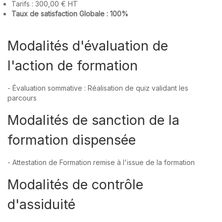
Tarifs : 300,00 € HT
Taux de satisfaction Globale : 100%
Modalités d'évaluation de
l'action de formation
- Évaluation sommative : Réalisation de quiz validant les
parcours
Modalités de sanction de la
formation dispensée
- Attestation de Formation remise à l'issue de la formation
Modalités de contrôle
d'assiduité