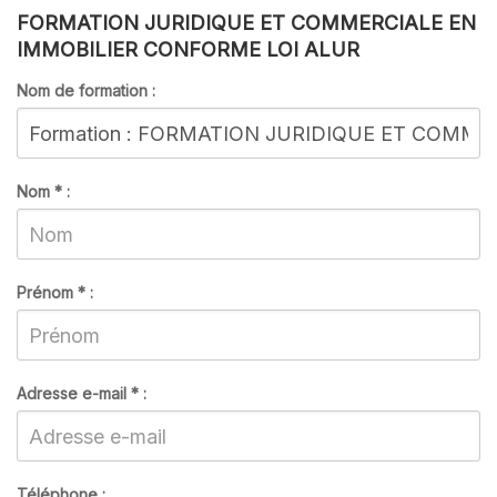
FORMATION JURIDIQUE ET COMMERCIALE EN
IMMOBILIER CONFORME LOI ALUR
Nom de formation :
Nom
*
:
Prénom
*
:
Adresse e-mail
*
:
Téléphone :