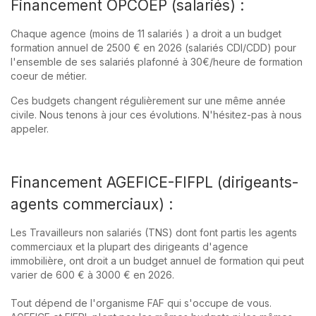
Financement OPCOEP (salariés) :
Chaque agence (moins de 11 salariés ) a droit a un budget
formation annuel de 2500 € en 2026 (salariés CDI/CDD) pour
l'ensemble de ses salariés plafonné à 30€/heure de formation
coeur de métier.
Ces budgets changent régulièrement sur une même année
civile. Nous tenons à jour ces évolutions. N'hésitez-pas à nous
appeler.
Financement AGEFICE-FIFPL (dirigeants-
agents commerciaux) :
Les Travailleurs non salariés (TNS) dont font partis les agents
commerciaux et la plupart des dirigeants d'agence
immobilière, ont droit a un budget annuel de formation qui peut
varier de 600 € à 3000 € en 2026.
Tout dépend de l'organisme FAF qui s'occupe de vous.