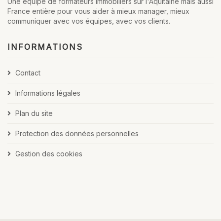
Une équipe de formateurs Immobiliers sur l'Aquitaine mais aussi
France entière pour vous aider à mieux manager, mieux
communiquer avec vos équipes, avec vos clients.
INFORMATIONS
Contact
Informations légales
Plan du site
Protection des données personnelles
Gestion des cookies