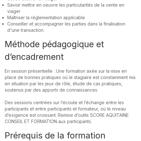
Savoir mettre en oeuvre les particularités de la vente en
viager
Maîtriser la réglementation applicable
Conseiller et accompagner les parties dans la finalisation
d'une transaction.
Méthode pédagogique et
d’encadrement
En session présentielle : Une formation axée sur la mise en
place de bonnes pratiques où le stagiaire est constamment mis
en situation par les jeux de rôle, étude de cas pratiques,
soutenus par des apports de connaissances.
Des sessions centrées sur l’écoute et l’échange entre les
participants et entre participants et formateur, où le niveau
d’exigence est croissant. Remise d’outils SCORE AQUITAINE
CONSEIL ET FORMATION aux participants.
Prérequis de la formation