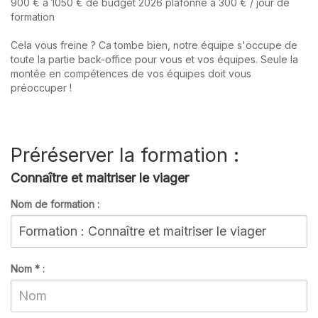
900 € à 1050 € de budget 2026 plafonné à 300 € / jour de
formation
Cela vous freine ? Ca tombe bien, notre équipe s'occupe de
toute la partie back-office pour vous et vos équipes. Seule la
montée en compétences de vos équipes doit vous
préoccuper !
Préréserver la formation :
Connaître et maitriser le viager
Nom de formation :
Nom
*
: