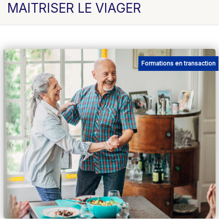
MAITRISER LE VIAGER
Formations en transaction