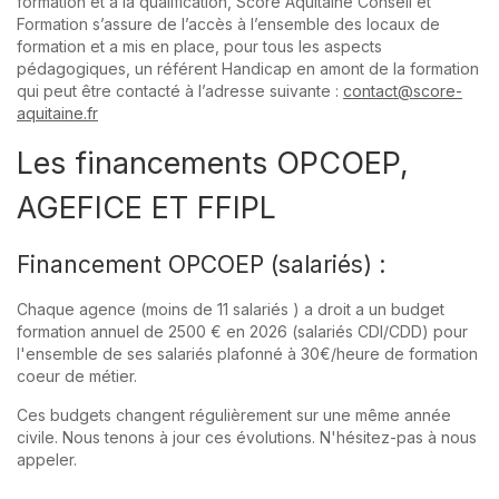
formation et à la qualification, Score Aquitaine Conseil et
Formation s’assure de l’accès à l’ensemble des locaux de
formation et a mis en place, pour tous les aspects
pédagogiques, un référent Handicap en amont de la formation
qui peut être contacté à l’adresse suivante :
contact@score-
aquitaine.fr
Les financements OPCOEP,
AGEFICE ET FFIPL
Financement OPCOEP (salariés) :
Chaque agence (moins de 11 salariés ) a droit a un budget
formation annuel de 2500 € en 2026 (salariés CDI/CDD) pour
l'ensemble de ses salariés plafonné à 30€/heure de formation
coeur de métier.
Ces budgets changent régulièrement sur une même année
civile. Nous tenons à jour ces évolutions. N'hésitez-pas à nous
appeler.