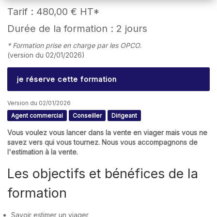
Tarif :
480,00 €
HT*
Durée de la formation : 2 jours
* Formation prise en charge par les OPCO.
(version du 02/01/2026)
je réserve cette formation
Version du 02/01/2026
Agent commercial
Conseiller
Dirigeant
Vous voulez vous lancer dans la vente en viager mais vous ne
savez vers qui vous tournez. Nous vous accompagnons de
l'estimation à la vente.
Les objectifs et bénéfices de la
formation
Savoir estimer un viager