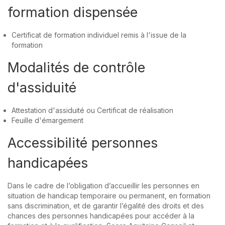
formation dispensée
Certificat de formation individuel remis à l'issue de la
formation
Modalités de contrôle
d'assiduité
Attestation d'assiduité ou Certificat de réalisation
Feuille d'émargement
Accessibilité personnes
handicapées
Dans le cadre de l’obligation d’accueillir les personnes en
situation de handicap temporaire ou permanent, en formation
sans discrimination, et de garantir l’égalité des droits et des
chances des personnes handicapées pour accéder à la