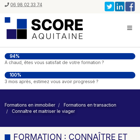
06 98 02 33 74
94%
A chaud, êtes vous satisfait de votre formation ?
100%
3 mois après, estimez vous avoir progressé ?
Formations en immobilier
Formations en transaction
Connaître et maitriser le viager
FORMATION : CONNAÎTRE ET