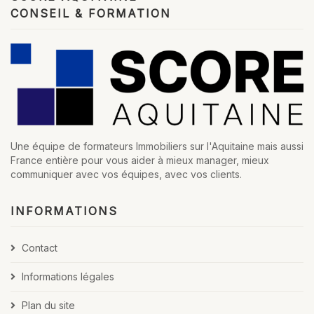
CONSEIL & FORMATION
Une équipe de formateurs Immobiliers sur l'Aquitaine mais aussi
France entière pour vous aider à mieux manager, mieux
communiquer avec vos équipes, avec vos clients.
INFORMATIONS
Contact
Informations légales
Plan du site