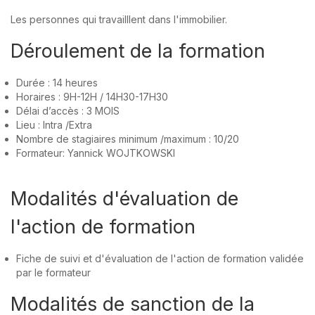
Les personnes qui travailllent dans l'immobilier.
Déroulement de la formation
Durée : 14 heures
Horaires : 9H-12H / 14H30-17H30
Délai d’accès : 3 MOIS
Lieu : Intra /Extra
Nombre de stagiaires minimum /maximum : 10/20
Formateur: Yannick WOJTKOWSKI
Modalités d'évaluation de
l'action de formation
Fiche de suivi et d'évaluation de l'action de formation validée
par le formateur
Modalités de sanction de la