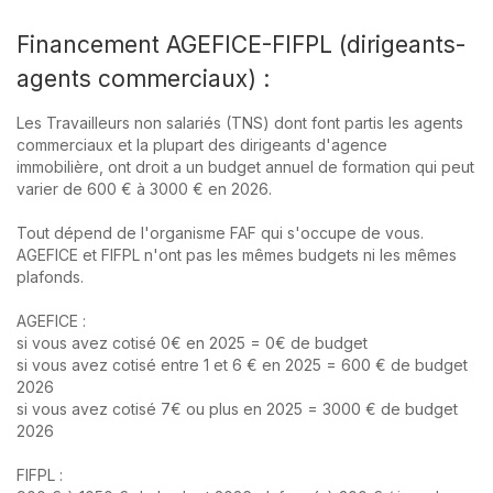
Financement AGEFICE-FIFPL (dirigeants-
agents commerciaux) :
Les Travailleurs non salariés (TNS) dont font partis les agents
commerciaux et la plupart des dirigeants d'agence
immobilière, ont droit a un budget annuel de formation qui peut
varier de 600 € à 3000 € en 2026.
Tout dépend de l'organisme FAF qui s'occupe de vous.
AGEFICE et FIFPL n'ont pas les mêmes budgets ni les mêmes
plafonds.
AGEFICE :
si vous avez cotisé 0€ en 2025 = 0€ de budget
si vous avez cotisé entre 1 et 6 € en 2025 = 600 € de budget
2026
si vous avez cotisé 7€ ou plus en 2025 = 3000 € de budget
2026
FIFPL :