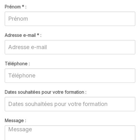
Prénom
*
:
Adresse e-mail
*
:
Téléphone :
Dates souhaitées pour votre formation :
Message :