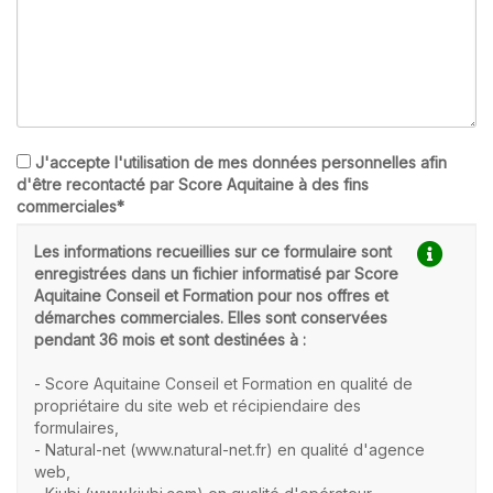
J'accepte l'utilisation de mes données personnelles afin
d'être recontacté par Score Aquitaine à des fins
commerciales*
Les informations recueillies sur ce formulaire sont
enregistrées dans un fichier informatisé par Score
Aquitaine Conseil et Formation pour nos offres et
démarches commerciales. Elles sont conservées
pendant 36 mois et sont destinées à :
- Score Aquitaine Conseil et Formation en qualité de
propriétaire du site web et récipiendaire des
formulaires,
- Natural-net (www.natural-net.fr) en qualité d'agence
web,