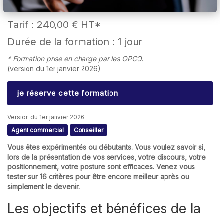
Tarif :
240,00 €
HT*
Durée de la formation : 1 jour
* Formation prise en charge par les OPCO.
(version du 1er janvier 2026)
je réserve cette formation
Version du 1er janvier 2026
Agent commercial
Conseiller
Vous êtes expérimentés ou débutants. Vous voulez savoir si,
lors de la présentation de vos services, votre discours, votre
positionnement, votre posture sont efficaces. Venez vous
tester sur 16 critères pour être encore meilleur après ou
simplement le devenir.
Les objectifs et bénéfices de la