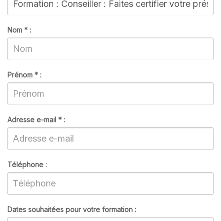
Nom
*
:
Prénom
*
:
Adresse e-mail
*
:
Téléphone :
Dates souhaitées pour votre formation :