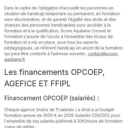
Dans le cadre de l’obligation d’accueillir les personnes en
situation de handicap temporaire ou permanent, en formation
sans discrimination, et de garantir l’égalité des droits et des
chances des personnes handicapées pour accéder à la
formation et à la qualification, Score Aquitaine Conseil et
Formation s’assure de l’accès à l’ensemble des locaux de
formation et a mis en place, pour tous les aspects
pédagogiques, un référent Handicap en amont de la formation
qui peut être contacté à l’adresse suivante :
contact@score-
aquitaine.fr
Les financements OPCOEP,
AGEFICE ET FFIPL
Financement OPCOEP (salariés) :
Chaque agence (moins de 11 salariés ) a droit a un budget
formation annuel de 2500 € en 2026 (salariés CDI/CDD) pour
l'ensemble de ses salariés plafonné à 30€/heure de formation
coeur de métier.