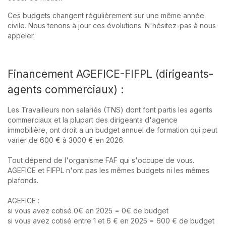
Ces budgets changent régulièrement sur une même année
civile. Nous tenons à jour ces évolutions. N'hésitez-pas à nous
appeler.
Financement AGEFICE-FIFPL (dirigeants-
agents commerciaux) :
Les Travailleurs non salariés (TNS) dont font partis les agents
commerciaux et la plupart des dirigeants d'agence
immobilière, ont droit a un budget annuel de formation qui peut
varier de 600 € à 3000 € en 2026.
Tout dépend de l'organisme FAF qui s'occupe de vous.
AGEFICE et FIFPL n'ont pas les mêmes budgets ni les mêmes
plafonds.
AGEFICE :
si vous avez cotisé 0€ en 2025 = 0€ de budget
si vous avez cotisé entre 1 et 6 € en 2025 = 600 € de budget