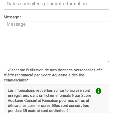
Message :
J'accepte l'utilisation de mes données personnelles afin
d'être recontacté par Score Aquitaine à des fins
commerciales*
Les informations recueillies sur ce formulaire sont
enregistrées dans un fichier informatisé par Score
Aquitaine Conseil et Formation pour nos offres et
démarches commerciales. Elles sont conservées
pendant 36 mois et sont destinées à :