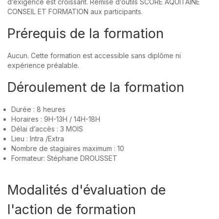
d’exigence est croissant. Remise d’outils SCORE AQUITAINE
CONSEIL ET FORMATION aux participants.
Prérequis de la formation
Aucun. Cette formation est accessible sans diplôme ni
expérience préalable.
Déroulement de la formation
Durée : 8 heures
Horaires : 9H-13H / 14H-18H
Délai d’accès : 3 MOIS
Lieu : Intra /Extra
Nombre de stagiaires maximum : 10
Formateur: Stéphane DROUSSET
Modalités d'évaluation de
l'action de formation