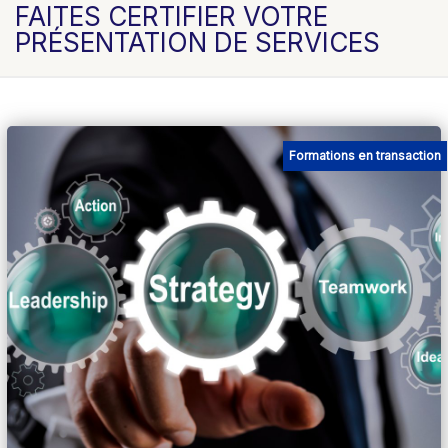
FAITES CERTIFIER VOTRE
PRÉSENTATION DE SERVICES
Formations en transaction