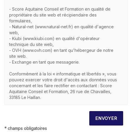
- Score Aquitaine Conseil et Formation en qualité de
propriétaire du site web et récipiendaire des
formulaires,
- Natural-net (www.natural-net.fr) en qualité d'agence
web,
- Kiubi (www.kiubi.com) en qualité d'opérateur
technique du site web,
- OVH (www.ovh.com) en tant qu'hébergeur de notre
site web.
- Exchange en tant que messagerie.
Conformément à la loi « informatique et libertés », vous
pouvez exercer votre droit d'accès aux données vous
concernant et les faire rectifier en contactant : Score
Aquitaine Conseil et Formation, 26 rue de Chavailles,
33185 Le Haillan.
* champs obligatoires