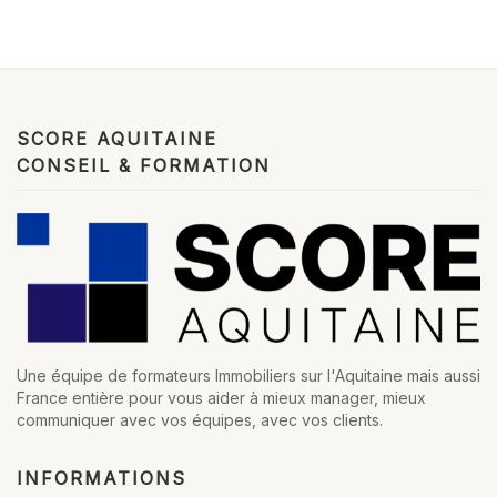
SCORE AQUITAINE
CONSEIL & FORMATION
Une équipe de formateurs Immobiliers sur l'Aquitaine mais aussi
France entière pour vous aider à mieux manager, mieux
communiquer avec vos équipes, avec vos clients.
INFORMATIONS