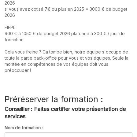
2026
si vous avez cotisé 7€ ou plus en 2025 = 3000 € de budget
2026
FIFPL :
900 € à 1050 € de budget 2026 plafonné à 300 € / jour de
formation
Cela vous freine ? Ca tombe bien, notre équipe s'occupe de
toute la partie back-office pour vous et vos équipes. Seule la
montée en compétences de vos équipes doit vous
préoccuper !
Préréserver la formation :
Conseiller : Faites certifier votre présentation de
services
Nom de formation :