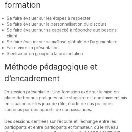
formation
Se faire évaluer sur les étapes à respecter
Se faire évaluer sur la personnalisation du discours
Se faire évaluer sur sa capacité à répondre aux besoins
client
Se faire évaluer sur sa maîtrise globale de l’argumentaire
Faire vivre sa présentation
S’entrainer en groupe à la présentation
Méthode pédagogique et
d’encadrement
En session présentielle : Une formation axée sur la mise en
place de bonnes pratiques où le stagiaire est constamment mis
en situation par les jeux de rôle, étude de cas pratiques,
soutenus par des apports de connaissances.
Des sessions centrées sur l’écoute et l’échange entre les
participants et entre participants et formateur, où le niveau