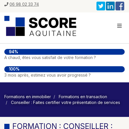
06 98 02 33 74
94%
A chaud, êtes vous satisfait de votre formation ?
100%
3 mois après, estimez vous avoir progressé ?
Formations en immobilier
Formations en transaction
Conseiller : Faites certifier votre présentation de services
FORMATION : CONSEILLER :