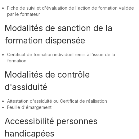
Fiche de suivi et d'évaluation de l'action de formation validée
par le formateur
Modalités de sanction de la
formation dispensée
Certificat de formation individuel remis à l'issue de la
formation
Modalités de contrôle
d'assiduité
Attestation d'assiduité ou Certificat de réalisation
Feuille d'émargement
Accessibilité personnes
handicapées