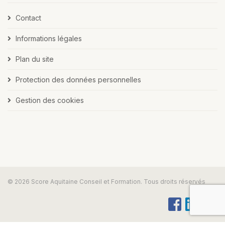
Contact
Informations légales
Plan du site
Protection des données personnelles
Gestion des cookies
© 2026 Score Aquitaine Conseil et Formation. Tous droits réservés