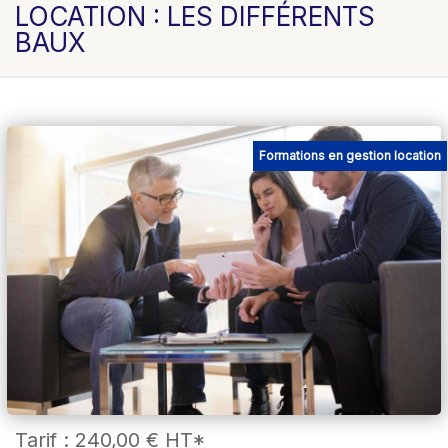
LOCATION : LES DIFFÉRENTS
BAUX
Formations en gestion location
Tarif :
240,00 €
HT*