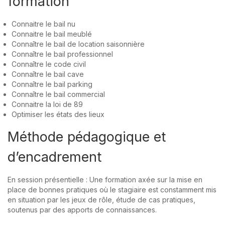
formation
Connaitre le bail nu
Connaitre le bail meublé
Connaître le bail de location saisonnière
Connaître le bail professionnel
Connaître le code civil
Connaître le bail cave
Connaître le bail parking
Connaître le bail commercial
Connaitre la loi de 89
Optimiser les états des lieux
Méthode pédagogique et
d’encadrement
En session présentielle : Une formation axée sur la mise en
place de bonnes pratiques où le stagiaire est constamment mis
en situation par les jeux de rôle, étude de cas pratiques,
soutenus par des apports de connaissances.