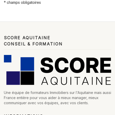
* champs obligatoires
SCORE AQUITAINE
CONSEIL & FORMATION
Une équipe de formateurs Immobiliers sur l'Aquitaine mais aussi
France entière pour vous aider à mieux manager, mieux
communiquer avec vos équipes, avec vos clients.