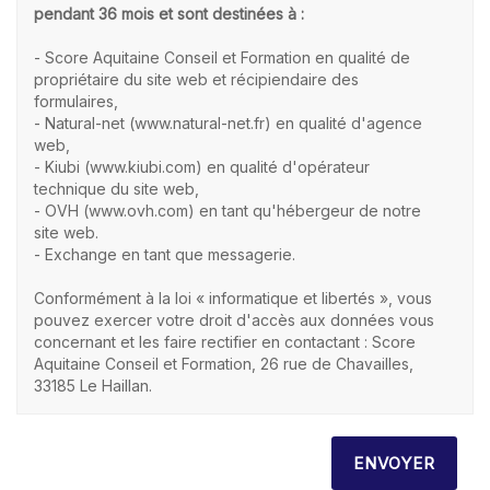
pendant 36 mois et sont destinées à :
- Score Aquitaine Conseil et Formation en qualité de
propriétaire du site web et récipiendaire des
formulaires,
- Natural-net (www.natural-net.fr) en qualité d'agence
web,
- Kiubi (www.kiubi.com) en qualité d'opérateur
technique du site web,
- OVH (www.ovh.com) en tant qu'hébergeur de notre
site web.
- Exchange en tant que messagerie.
Conformément à la loi « informatique et libertés », vous
pouvez exercer votre droit d'accès aux données vous
concernant et les faire rectifier en contactant : Score
Aquitaine Conseil et Formation, 26 rue de Chavailles,
33185 Le Haillan.