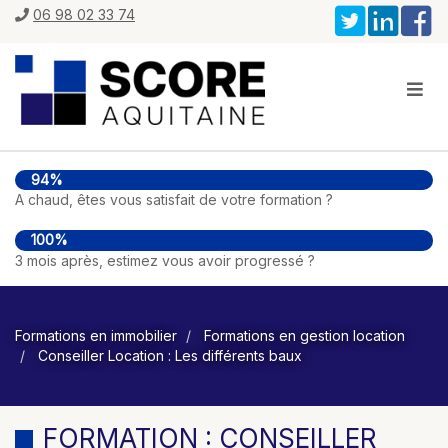
06 98 02 33 74
94%
A chaud, êtes vous satisfait de votre formation ?
100%
3 mois après, estimez vous avoir progressé ?
Formations en immobilier
Formations en gestion location
Conseiller Location : Les différents baux
FORMATION : CONSEILLER