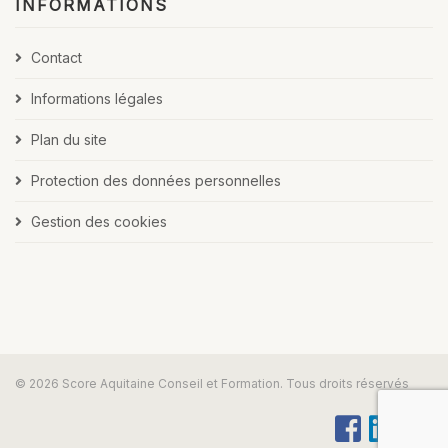
INFORMATIONS
Contact
Informations légales
Plan du site
Protection des données personnelles
Gestion des cookies
© 2026 Score Aquitaine Conseil et Formation. Tous droits réservés