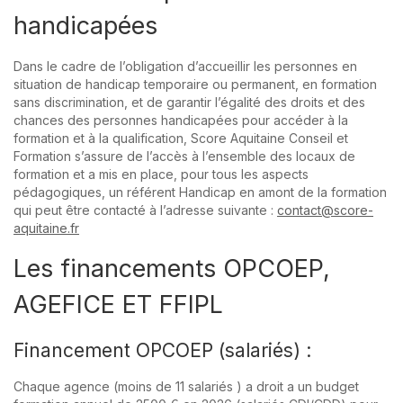
handicapées
Dans le cadre de l’obligation d’accueillir les personnes en
situation de handicap temporaire ou permanent, en formation
sans discrimination, et de garantir l’égalité des droits et des
chances des personnes handicapées pour accéder à la
formation et à la qualification, Score Aquitaine Conseil et
Formation s’assure de l’accès à l’ensemble des locaux de
formation et a mis en place, pour tous les aspects
pédagogiques, un référent Handicap en amont de la formation
qui peut être contacté à l’adresse suivante :
contact@score-
aquitaine.fr
Les financements OPCOEP,
AGEFICE ET FFIPL
Financement OPCOEP (salariés) :
Chaque agence (moins de 11 salariés ) a droit a un budget