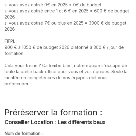
si vous avez cotisé 0€ en 2025 = 0€ de budget
si vous avez cotisé entre 1 et 6 € en 2025 = 600 € de budget
2026
si vous avez cotisé 7€ ou plus en 2025 = 3000 € de budget
2026
FIFPL :
900 € à 1050 € de budget 2026 plafonné à 300 € / jour de
formation
Cela vous freine ? Ca tombe bien, notre équipe s'occupe de
toute la partie back-office pour vous et vos équipes. Seule la
montée en compétences de vos équipes doit vous
préoccuper !
Préréserver la formation :
Conseiller Location : Les différents baux
Nom de formation :