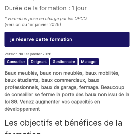
Durée de la formation : 1 jour
* Formation prise en charge par les OPCO.
(version du 1er janvier 2026)
je réserve cette formation
Version du 1er janvier 2026
Conseiller
Dirigeant
Gestionnaire
Manager
Baux meublés, baux non meublés, baux mobilités,
baux étudiants, baux commerciaux, baux
professionnels, baux de garage, fermage. Beaucoup
de conseiller se ferme la porte des baux non issu de la
loi 89. Venez augmenter vos capacités en
développement
Les objectifs et bénéfices de la