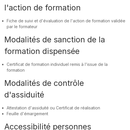
l'action de formation
Fiche de suivi et d'évaluation de l'action de formation validée
par le formateur
Modalités de sanction de la
formation dispensée
Certificat de formation individuel remis à l'issue de la
formation
Modalités de contrôle
d'assiduité
Attestation d'assiduité ou Certificat de réalisation
Feuille d'émargement
Accessibilité personnes