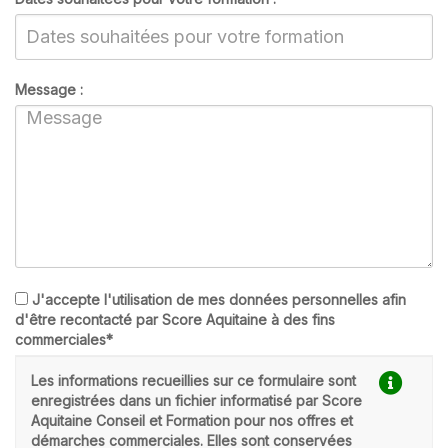
Message :
J'accepte l'utilisation de mes données personnelles afin
d'être recontacté par Score Aquitaine à des fins
commerciales*
Les informations recueillies sur ce formulaire sont
enregistrées dans un fichier informatisé par Score
Aquitaine Conseil et Formation pour nos offres et
démarches commerciales. Elles sont conservées