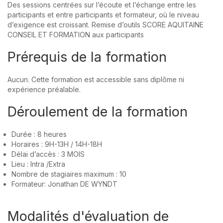
Des sessions centrées sur l’écoute et l’échange entre les
participants et entre participants et formateur, où le niveau
d’exigence est croissant. Remise d’outils SCORE AQUITAINE
CONSEIL ET FORMATION aux participants
Prérequis de la formation
Aucun. Cette formation est accessible sans diplôme ni
expérience préalable.
Déroulement de la formation
Durée : 8 heures
Horaires : 9H-13H / 14H-18H
Délai d’accès : 3 MOIS
Lieu : Intra /Extra
Nombre de stagiaires maximum : 10
Formateur: Jonathan DE WYNDT
Modalités d'évaluation de