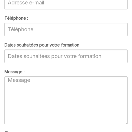
Téléphone :
Dates souhaitées pour votre formation :
Message :