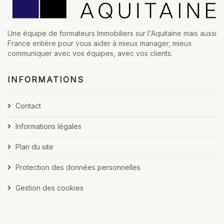
Une équipe de formateurs Immobiliers sur l'Aquitaine mais aussi
France entière pour vous aider à mieux manager, mieux
communiquer avec vos équipes, avec vos clients.
INFORMATIONS
Contact
Informations légales
Plan du site
Protection des données personnelles
Gestion des cookies