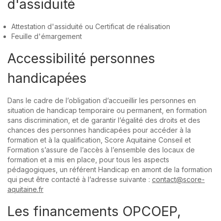
d'assiduité
Attestation d'assiduité ou Certificat de réalisation
Feuille d'émargement
Accessibilité personnes
handicapées
Dans le cadre de l’obligation d’accueillir les personnes en
situation de handicap temporaire ou permanent, en formation
sans discrimination, et de garantir l’égalité des droits et des
chances des personnes handicapées pour accéder à la
formation et à la qualification, Score Aquitaine Conseil et
Formation s’assure de l’accès à l’ensemble des locaux de
formation et a mis en place, pour tous les aspects
pédagogiques, un référent Handicap en amont de la formation
qui peut être contacté à l’adresse suivante :
contact@score-
aquitaine.fr
Les financements OPCOEP,