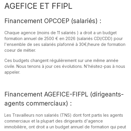
AGEFICE ET FFIPL
Financement OPCOEP (salariés) :
Chaque agence (moins de 11 salariés ) a droit a un budget
formation annuel de 2500 € en 2026 (salariés CDI/CDD) pour
l'ensemble de ses salariés plafonné à 30€/heure de formation
coeur de métier.
Ces budgets changent régulièrement sur une même année
civile. Nous tenons à jour ces évolutions. N'hésitez-pas à nous
appeler.
Financement AGEFICE-FIFPL (dirigeants-
agents commerciaux) :
Les Travailleurs non salariés (TNS) dont font partis les agents
commerciaux et la plupart des dirigeants d'agence
immobilière, ont droit a un budget annuel de formation qui peut