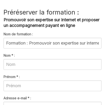
Préréserver la formation :
Promouvoir son expertise sur internet et proposer
un accompagnement payant en ligne
Nom de formation :
Nom
*
:
Prénom
*
:
Adresse e-mail
*
: