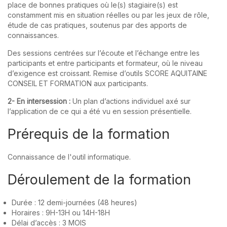
place de bonnes pratiques où le(s) stagiaire(s) est
constamment mis en situation réelles ou par les jeux de rôle,
étude de cas pratiques, soutenus par des apports de
connaissances.
Des sessions centrées sur l’écoute et l’échange entre les
participants et entre participants et formateur, où le niveau
d’exigence est croissant. Remise d’outils SCORE AQUITAINE
CONSEIL ET FORMATION aux participants.
2- En intersession :
Un plan d’actions individuel axé sur
l’application de ce qui a été vu en session présentielle.
Prérequis de la formation
Connaissance de l'outil informatique.
Déroulement de la formation
Durée : 12 demi-journées (48 heures)
Horaires : 9H-13H ou 14H-18H
Délai d’accès : 3 MOIS