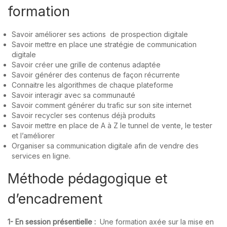
formation
Savoir améliorer ses actions de prospection digitale
Savoir mettre en place une stratégie de communication
digitale
Savoir créer une grille de contenus adaptée
Savoir générer des contenus de façon récurrente
Connaitre les algorithmes de chaque plateforme
Savoir interagir avec sa communauté
Savoir comment générer du trafic sur son site internet
Savoir recycler ses contenus déjà produits
Savoir mettre en place de A à Z le tunnel de vente, le tester
et l’améliorer
Organiser sa communication digitale afin de vendre des
services en ligne.
Méthode pédagogique et
d’encadrement
1- En session présentielle :
Une formation axée sur la mise en