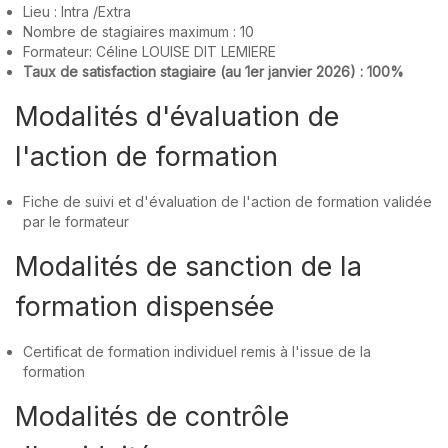
Lieu : Intra /Extra
Nombre de stagiaires maximum : 10
Formateur: Céline LOUISE DIT LEMIERE
Taux de satisfaction stagiaire (au 1er janvier 2026) : 100%
Modalités d'évaluation de
l'action de formation
Fiche de suivi et d'évaluation de l'action de formation validée
par le formateur
Modalités de sanction de la
formation dispensée
Certificat de formation individuel remis à l'issue de la
formation
Modalités de contrôle