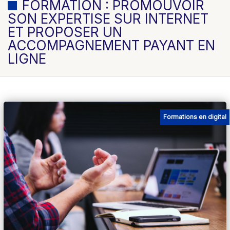
FORMATION : PROMOUVOIR
SON EXPERTISE SUR INTERNET
ET PROPOSER UN
ACCOMPAGNEMENT PAYANT EN
LIGNE
Formations en digital