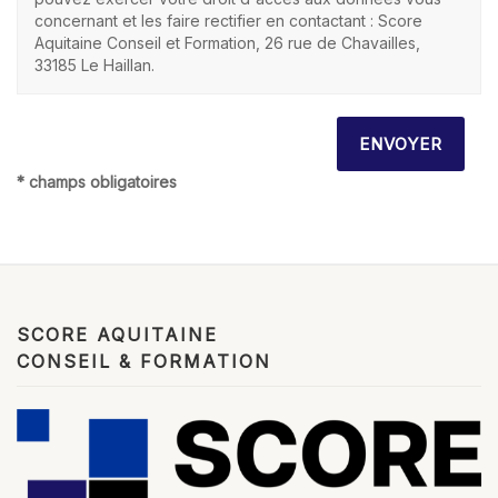
concernant et les faire rectifier en contactant : Score
Aquitaine Conseil et Formation, 26 rue de Chavailles,
33185 Le Haillan.
* champs obligatoires
SCORE AQUITAINE
CONSEIL & FORMATION