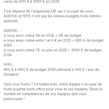
varier de 600 € à 3000 € en 2026.
Tout dépend de l'organisme FAF qui s'occupe de vous.
AGEFICE et FIFPL n'ont pas les mêmes budgets ni les mêmes
plafonds.
AGEFICE :
si vous avez cotisé 0€ en 2025 = 0€ de budget
si vous avez cotisé entre 1 et 6 € en 2025 = 600 € de budget
2026
si vous avez cotisé 7€ ou plus en 2025 = 3000 € de budget
2026
FIFPL :
900 € à 1050 € de budget 2026 plafonné à 300 € / jour de
formation
Cela vous freine ? Ca tombe bien, notre équipe s'occupe de
toute la partie back-office pour vous et vos équipes. Seule la
montée en compétences de vos équipes doit vous
préoccuper !